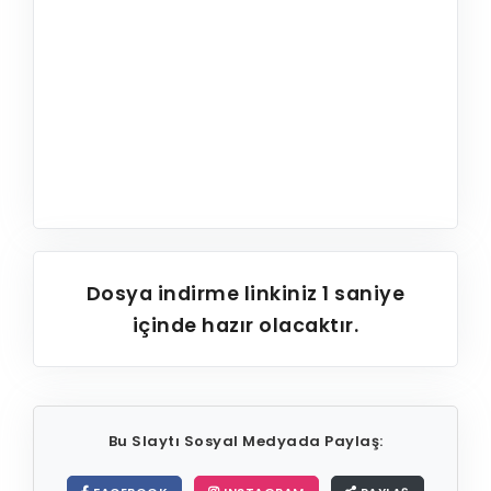
Dosya indirme linkiniz
1
saniye
içinde hazır olacaktır.
Bu Slaytı Sosyal Medyada Paylaş: