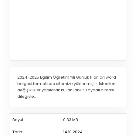
2024-2025 Eğitim Öğretim Yılı Günlük Planları word
belgesi formatında sitemize yüklenmiştir. İstenilen
değişiklikler yapılarak kullanılabilir. Faydalı olması
dileğiyle..
Boyut
0.33 MB
Tarih
14.10.2024