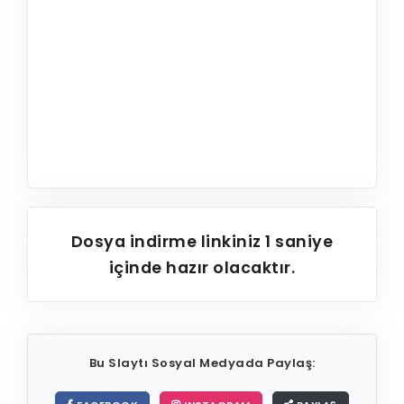
Dosya indirme linkiniz
1
saniye
içinde hazır olacaktır.
Bu Slaytı Sosyal Medyada Paylaş: