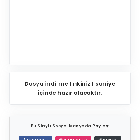
Dosya indirme linkiniz
1
saniye
içinde hazır olacaktır.
Bu Slaytı Sosyal Medyada Paylaş: