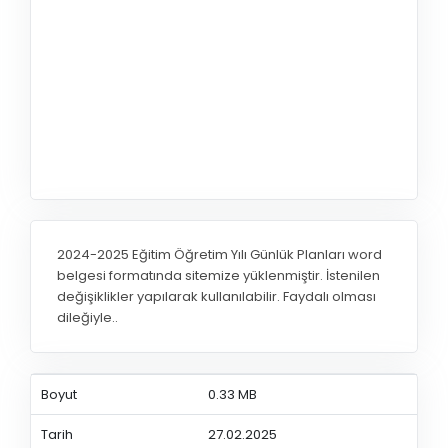
2024-2025 Eğitim Öğretim Yılı Günlük Planları word
belgesi formatında sitemize yüklenmiştir. İstenilen
değişiklikler yapılarak kullanılabilir. Faydalı olması
dileğiyle..
Boyut
0.33 MB
Tarih
27.02.2025