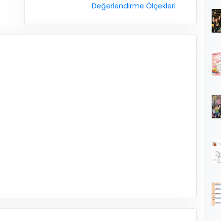
Değerlendirme Ölçekleri