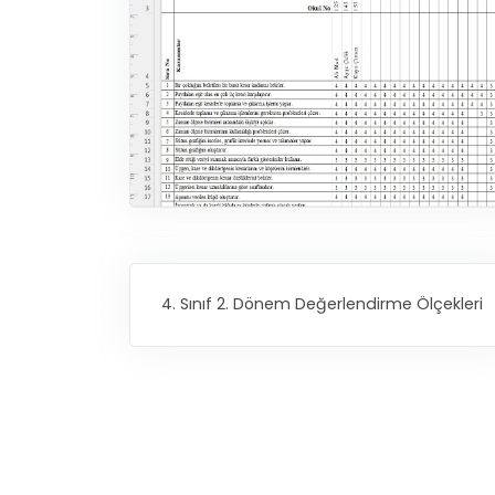
4. Sınıf 2. Dönem Değerlendirme Ölçekleri