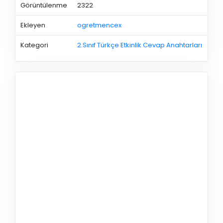
Görüntülenme
2322
Ekleyen
ogretmencex
Kategori
2.Sınıf Türkçe Etkinlik Cevap Anahtarları