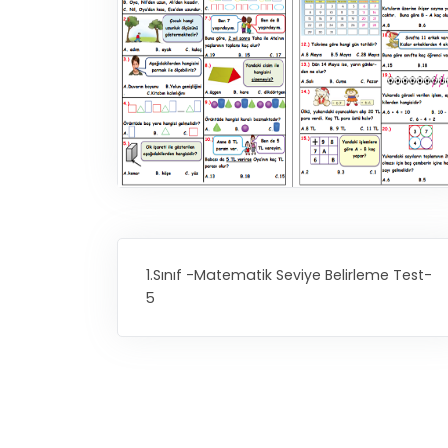
1.Sınıf -Matematik Seviye Belirleme Test-
5