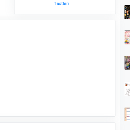
Testleri