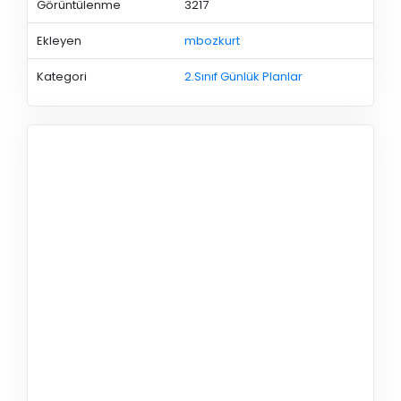
Görüntülenme
3217
Ekleyen
mbozkurt
Kategori
2.Sınıf Günlük Planlar