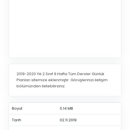
2019-2020 Yılı 2.Sınıf 9.Hafta Tüm Dersler Günlük
Planları sitemize eklenmiştir. Görüşlerinizi iletişim
bölümünden iletebilirsiniz.
Boyut
0.14 MB
Tarih
02.11.2019