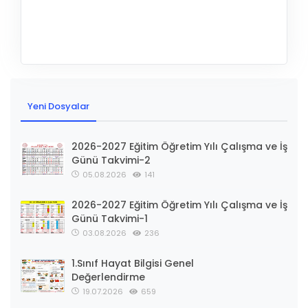
Yeni Dosyalar
2026-2027 Eğitim Öğretim Yılı Çalışma ve İş
Günü Takvimi-2
05.08.2026
141
2026-2027 Eğitim Öğretim Yılı Çalışma ve İş
Günü Takvimi-1
03.08.2026
236
1.Sınıf Hayat Bilgisi Genel
Değerlendirme
19.07.2026
659