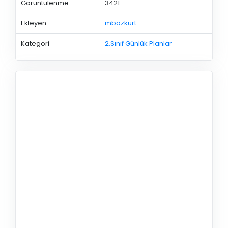
Görüntülenme
3421
Ekleyen
mbozkurt
Kategori
2.Sınıf Günlük Planlar