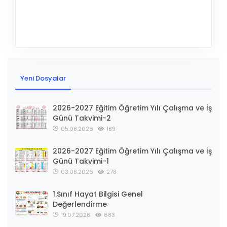
Yeni Dosyalar
2026-2027 Eğitim Öğretim Yılı Çalışma ve İş
Günü Takvimi-2
05.08.2026
189
2026-2027 Eğitim Öğretim Yılı Çalışma ve İş
Günü Takvimi-1
03.08.2026
278
1.Sınıf Hayat Bilgisi Genel
Değerlendirme
19.07.2026
683