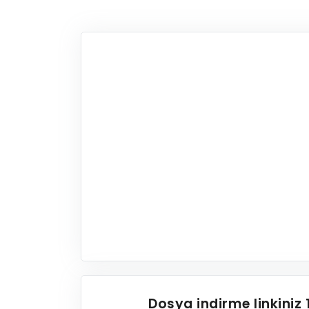
Dosya indirme linkiniz