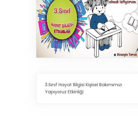
3.Sınıf Hayat Bilgisi Kişisel Bakımımızı
Yapıyoruz Etkinliği