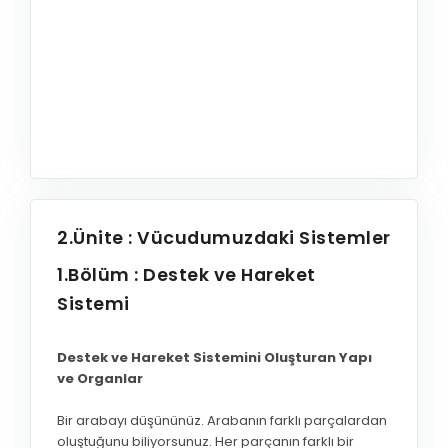
2.Ünite : Vücudumuzdaki Sistemler
1.Bölüm : Destek ve Hareket
Sistemi
Destek ve Hareket Sistemini Oluşturan Yapı
ve Organlar
Bir arabayı düşününüz. Arabanın farklı parçalardan
oluştuğunu biliyorsunuz. Her parçanın farklı bir