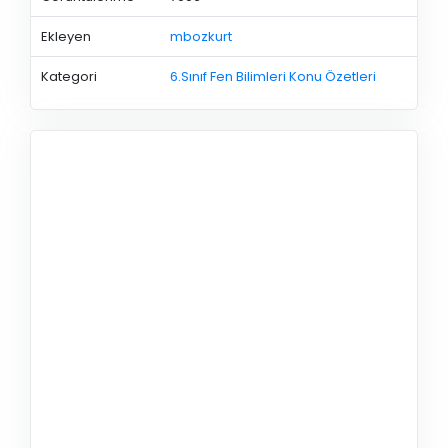
Ekleyen
mbozkurt
Kategori
6.Sınıf Fen Bilimleri Konu Özetleri