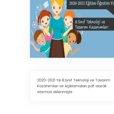
2020-2021 Yılı 8.Sınıf Teknoloji ve Tasarım
Kazanımları ve Açıklamaları pdf olarak
sitemize eklenmiştir.