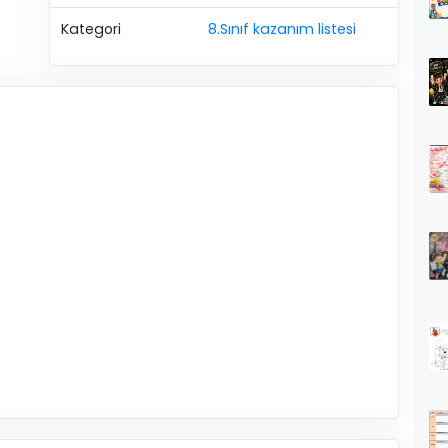
Kategori
8.Sınıf kazanım listesi