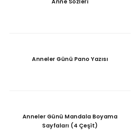
Anne Sözleri
Anneler Günü Pano Yazısı
Anneler Günü Mandala Boyama
Sayfaları (4 Çeşit)