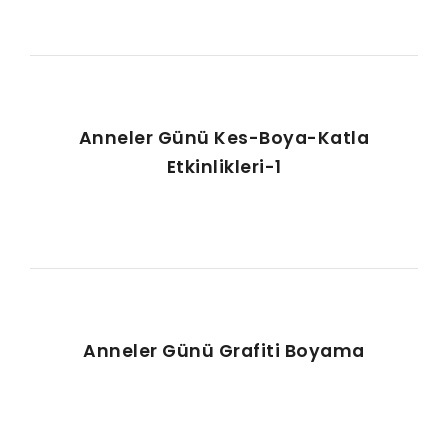
Anneler Günü Kes-Boya-Katla
Etkinlikleri-1
Anneler Günü Grafiti Boyama