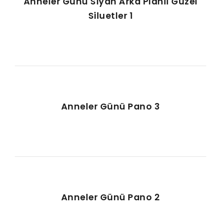
Anneler Günü Siyah Arka Planlı Güzel
Siluetler 1
Anneler Günü Pano 3
Anneler Günü Pano 2