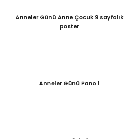
Anneler Günü Anne Çocuk 9 sayfalık
poster
Anneler Günü Pano 1