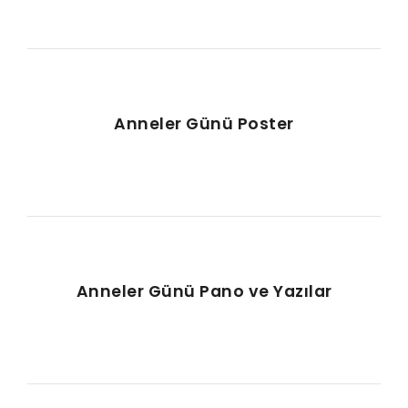
Anneler Günü Poster
Anneler Günü Pano ve Yazılar