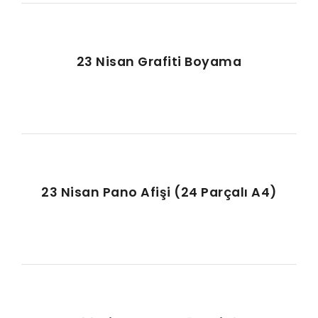
23 Nisan Grafiti Boyama
23 Nisan Pano Afişi (24 Parçalı A4)