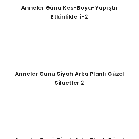
Anneler Günü Kes-Boya-Yapıştır
Etkinlikleri-2
Anneler Günü Siyah Arka Planlı Güzel
Siluetler 2