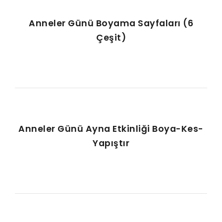
Anneler Günü Boyama Sayfaları (6
Çeşit)
Anneler Günü Ayna Etkinliği Boya-Kes-
Yapıştır