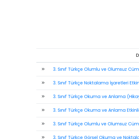
D
3. Sınıf Türkçe Olumlu ve Olumsuz Cümle
3. Sınıf Türkçe Noktalama İşaretleri Etkin
3. Sınıf Türkçe Okuma ve Anlama (Hikaye
3. Sınıf Türkçe Okuma ve Anlama Etkinli
3. Sınıf Türkçe Olumlu ve Olumsuz Cümlel
3. Sınıf Türkçe Görsel Okuma ve Noktalam