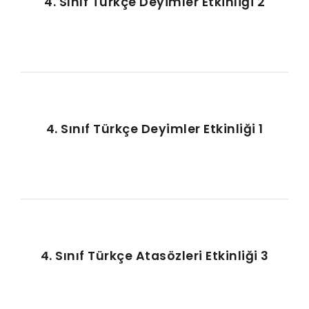
4. Sınıf Türkçe Deyimler Etkinliği 2
4. Sınıf Türkçe Deyimler Etkinliği 1
4. Sınıf Türkçe Atasözleri Etkinliği 3