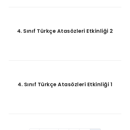
4. Sınıf Türkçe Atasözleri Etkinliği 2
4. Sınıf Türkçe Atasözleri Etkinliği 1