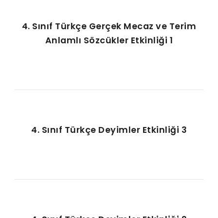
4. Sınıf Türkçe Gerçek Mecaz ve Terim
Anlamlı Sözcükler Etkinliği 1
4. Sınıf Türkçe Deyimler Etkinliği 3