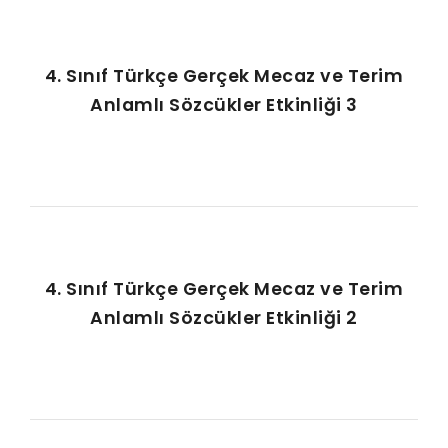
4. Sınıf Türkçe Gerçek Mecaz ve Terim
Anlamlı Sözcükler Etkinliği 3
4. Sınıf Türkçe Gerçek Mecaz ve Terim
Anlamlı Sözcükler Etkinliği 2