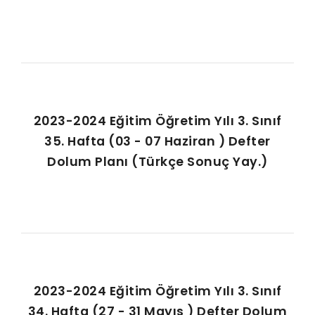
2023-2024 Eğitim Öğretim Yılı 3. Sınıf
35. Hafta (03 - 07 Haziran ) Defter
Dolum Planı (Türkçe Sonuç Yay.)
2023-2024 Eğitim Öğretim Yılı 3. Sınıf
34. Hafta (27 - 31 Mayıs ) Defter Dolum