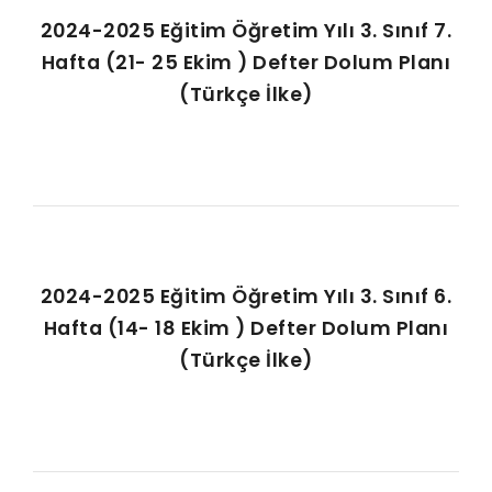
2024-2025 Eğitim Öğretim Yılı 3. Sınıf 7.
Hafta (21- 25 Ekim ) Defter Dolum Planı
(Türkçe İlke)
2024-2025 Eğitim Öğretim Yılı 3. Sınıf 6.
Hafta (14- 18 Ekim ) Defter Dolum Planı
(Türkçe İlke)