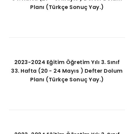
Planı (Türkçe Sonuç Yay.)
2023-2024 Eğitim Öğretim Yılı 3. Sınıf
33. Hafta (20 - 24 Mayıs ) Defter Dolum
Planı (Türkçe Sonuç Yay.)