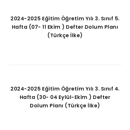
2024-2025 Eğitim Öğretim Yılı 3. Sınıf 5.
Hafta (07- 11 Ekim ) Defter Dolum Planı
(Türkçe İlke)
2024-2025 Eğitim Öğretim Yılı 3. Sınıf 4.
Hafta (30- 04 Eylül-Ekim ) Defter
Dolum Planı (Türkçe İlke)