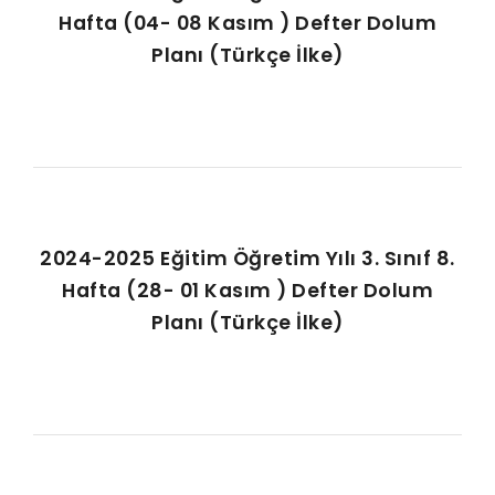
Hafta (04- 08 Kasım ) Defter Dolum
Planı (Türkçe İlke)
2024-2025 Eğitim Öğretim Yılı 3. Sınıf 8.
Hafta (28- 01 Kasım ) Defter Dolum
Planı (Türkçe İlke)