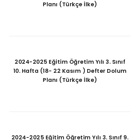
Planı (Türkçe İlke)
2024-2025 Eğitim Öğretim Yılı 3. Sınıf
10. Hafta (18- 22 Kasım ) Defter Dolum
Planı (Türkçe İlke)
2024-2025 Eğitim Öğretim Yılı 3. Sınıf 9.