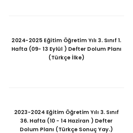
2024-2025 Eğitim Öğretim Yılı 3. Sınıf 1.
Hafta (09- 13 Eylül ) Defter Dolum Planı
(Türkçe İlke)
2023-2024 Eğitim Öğretim Yılı 3. Sınıf
36. Hafta (10 - 14 Haziran ) Defter
Dolum Planı (Türkçe Sonuç Yay.)