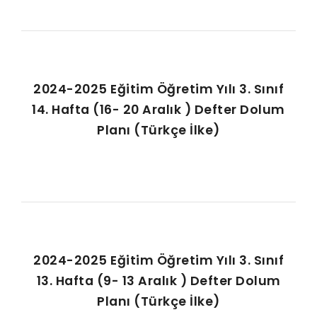
2024-2025 Eğitim Öğretim Yılı 3. Sınıf
14. Hafta (16- 20 Aralık ) Defter Dolum
Planı (Türkçe İlke)
2024-2025 Eğitim Öğretim Yılı 3. Sınıf
13. Hafta (9- 13 Aralık ) Defter Dolum
Planı (Türkçe İlke)