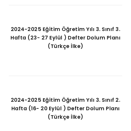
2024-2025 Eğitim Öğretim Yılı 3. Sınıf 3.
Hafta (23- 27 Eylül ) Defter Dolum Planı
(Türkçe İlke)
2024-2025 Eğitim Öğretim Yılı 3. Sınıf 2.
Hafta (16- 20 Eylül ) Defter Dolum Planı
(Türkçe İlke)