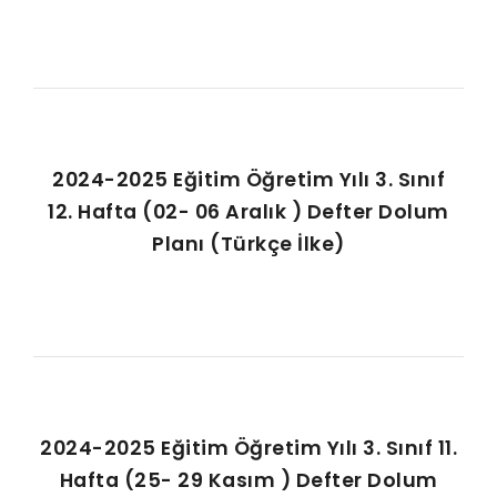
2024-2025 Eğitim Öğretim Yılı 3. Sınıf
12. Hafta (02- 06 Aralık ) Defter Dolum
Planı (Türkçe İlke)
2024-2025 Eğitim Öğretim Yılı 3. Sınıf 11.
Hafta (25- 29 Kasım ) Defter Dolum