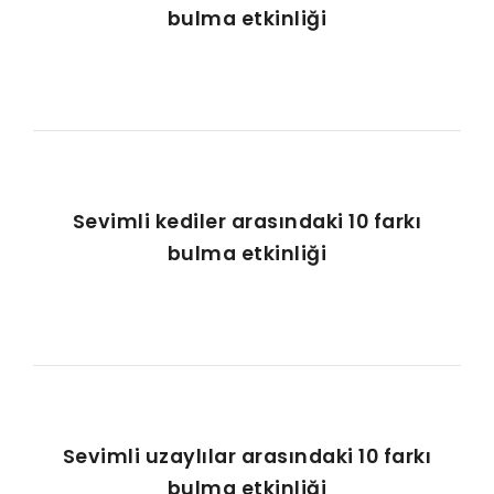
bulma etkinliği
Sevimli kediler arasındaki 10 farkı
bulma etkinliği
Sevimli uzaylılar arasındaki 10 farkı
bulma etkinliği