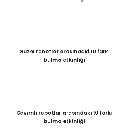
Güzel robotlar arasındaki 10 farkı
bulma etkinliği
Sevimli robotlar arasındaki 10 farkı
bulma etkinliği