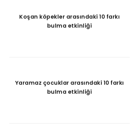
Koşan köpekler arasındaki 10 farkı
bulma etkinliği
Yaramaz çocuklar arasındaki 10 farkı
bulma etkinliği