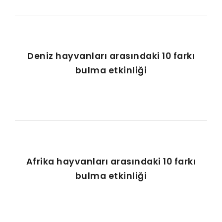
Deniz hayvanları arasındaki 10 farkı
bulma etkinliği
Afrika hayvanları arasındaki 10 farkı
bulma etkinliği