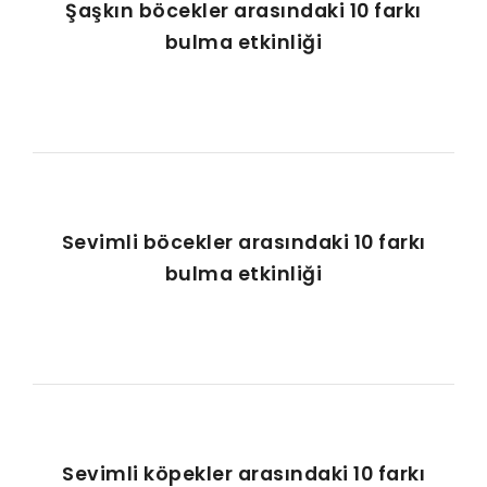
Şaşkın böcekler arasındaki 10 farkı
bulma etkinliği
Sevimli böcekler arasındaki 10 farkı
bulma etkinliği
Sevimli köpekler arasındaki 10 farkı