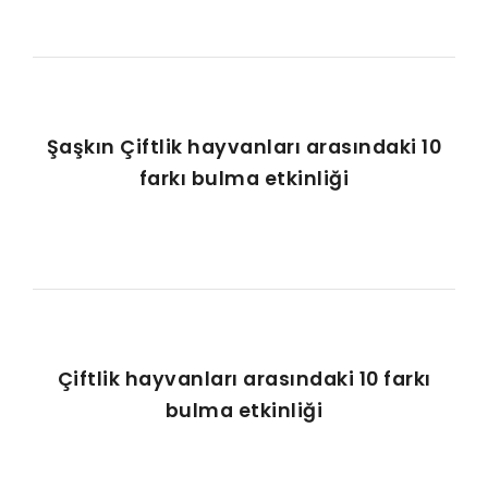
Şaşkın Çiftlik hayvanları arasındaki 10
farkı bulma etkinliği
Çiftlik hayvanları arasındaki 10 farkı
bulma etkinliği