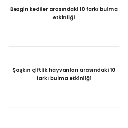
Bezgin kediler arasındaki 10 farkı bulma
etkinliği
Şaşkın çiftlik hayvanları arasındaki 10
farkı bulma etkinliği