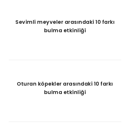
Sevimli meyveler arasındaki 10 farkı
bulma etkinliği
Oturan köpekler arasındaki 10 farkı
bulma etkinliği