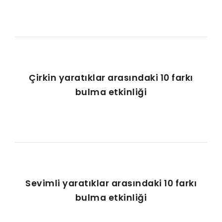
Çirkin yaratıklar arasındaki 10 farkı
bulma etkinliği
Sevimli yaratıklar arasındaki 10 farkı
bulma etkinliği