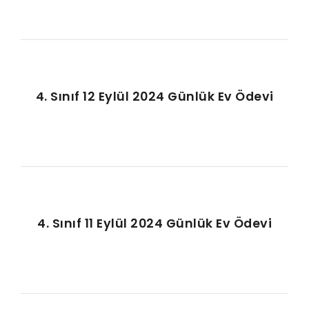
4. Sınıf 12 Eylül 2024 Günlük Ev Ödevi
4. Sınıf 11 Eylül 2024 Günlük Ev Ödevi