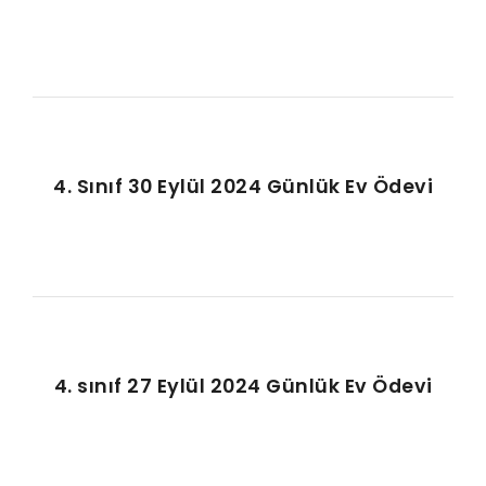
4. Sınıf 30 Eylül 2024 Günlük Ev Ödevi
4. sınıf 27 Eylül 2024 Günlük Ev Ödevi