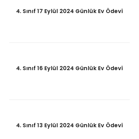
4. Sınıf 17 Eylül 2024 Günlük Ev Ödevi
4. Sınıf 16 Eylül 2024 Günlük Ev Ödevi
4. Sınıf 13 Eylül 2024 Günlük Ev Ödevi