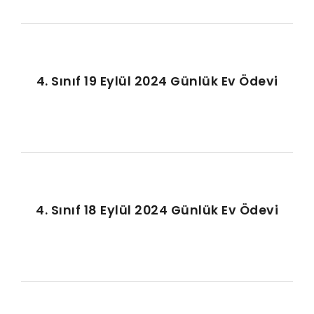
4. Sınıf 19 Eylül 2024 Günlük Ev Ödevi
4. Sınıf 18 Eylül 2024 Günlük Ev Ödevi