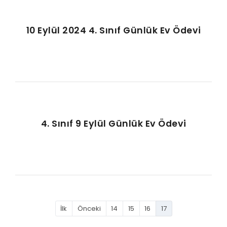
10 Eylül 2024 4. Sınıf Günlük Ev Ödevi
4. Sınıf 9 Eylül Günlük Ev Ödevi
İlk
Önceki
14
15
16
17