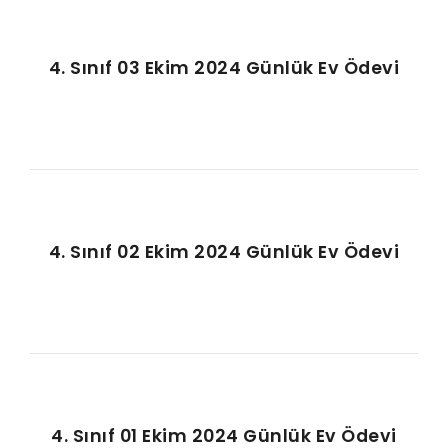
4. Sınıf 03 Ekim 2024 Günlük Ev Ödevi
4. Sınıf 02 Ekim 2024 Günlük Ev Ödevi
4. Sınıf 01 Ekim 2024 Günlük Ev Ödevi