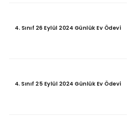
4. Sınıf 26 Eylül 2024 Günlük Ev Ödevi
4. Sınıf 25 Eylül 2024 Günlük Ev Ödevi