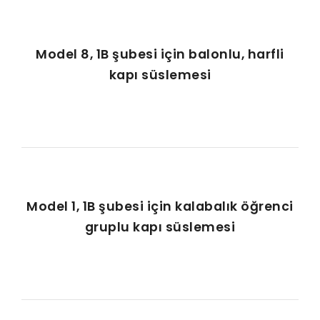
Model 8, 1B şubesi için balonlu, harfli
kapı süslemesi
Model 1, 1B şubesi için kalabalık öğrenci
gruplu kapı süslemesi