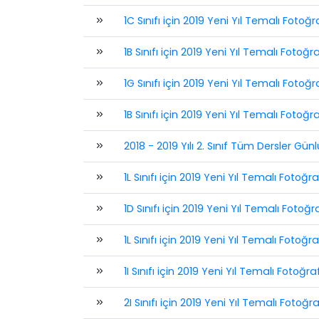
1C Sınıfı için 2019 Yeni Yıl Temalı Fotoğra
1B Sınıfı için 2019 Yeni Yıl Temalı Fotoğra
1G Sınıfı için 2019 Yeni Yıl Temalı Fotoğra
1B Sınıfı için 2019 Yeni Yıl Temalı Fotoğra
2018 - 2019 Yılı 2. Sınıf Tüm Dersler Gün
1L Sınıfı için 2019 Yeni Yıl Temalı Fotoğra
1D Sınıfı için 2019 Yeni Yıl Temalı Fotoğra
1L Sınıfı için 2019 Yeni Yıl Temalı Fotoğraf
1I Sınıfı için 2019 Yeni Yıl Temalı Fotoğraf
2I Sınıfı için 2019 Yeni Yıl Temalı Fotoğra