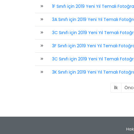
1F Sınıfı için 2019 Yeni Yıl Temalı Fotoğra
3A Sınıfı için 2019 Yeni Yıl Temalı Fotoğr
3C Sınıfı için 2019 Yeni Yıl Temalı Fotoğr
3F Sınıfı için 2019 Yeni Yıl Temalı Fotoğra
3C Sınıfı için 2019 Yeni Yıl Temalı Fotoğra
3K Sınıfı için 2019 Yeni Yıl Temalı Fotoğra
İlk
Önc
Hak