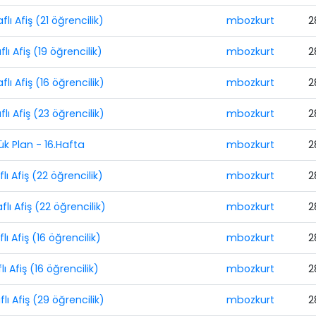
flı Afiş (21 öğrencilik)
mbozkurt
2
flı Afiş (19 öğrencilik)
mbozkurt
2
flı Afiş (16 öğrencilik)
mbozkurt
2
flı Afiş (23 öğrencilik)
mbozkurt
2
lük Plan - 16.Hafta
mbozkurt
2
flı Afiş (22 öğrencilik)
mbozkurt
2
flı Afiş (22 öğrencilik)
mbozkurt
2
lı Afiş (16 öğrencilik)
mbozkurt
2
lı Afiş (16 öğrencilik)
mbozkurt
2
flı Afiş (29 öğrencilik)
mbozkurt
2