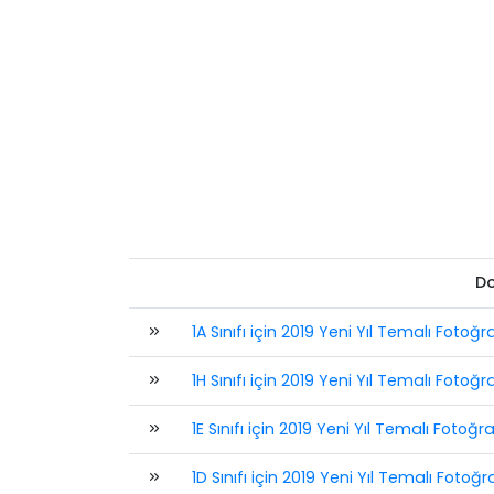
D
1A Sınıfı için 2019 Yeni Yıl Temalı Fotoğra
1H Sınıfı için 2019 Yeni Yıl Temalı Fotoğra
1E Sınıfı için 2019 Yeni Yıl Temalı Fotoğra
1D Sınıfı için 2019 Yeni Yıl Temalı Fotoğra