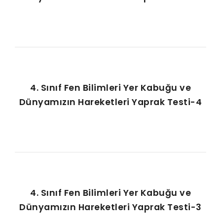
4. Sınıf Fen Bilimleri Yer Kabuğu ve
Dünyamızın Hareketleri Yaprak Testi-4
4. Sınıf Fen Bilimleri Yer Kabuğu ve
Dünyamızın Hareketleri Yaprak Testi-3