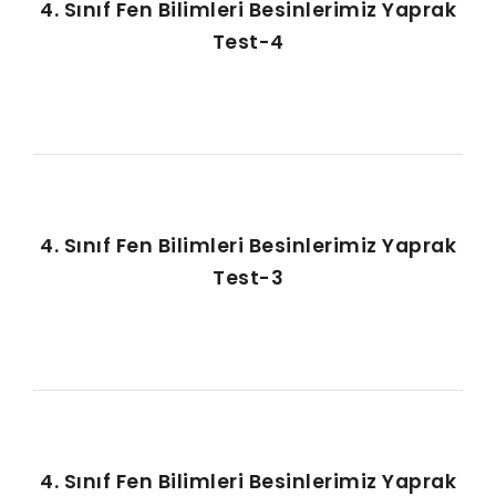
4. Sınıf Fen Bilimleri Besinlerimiz Yaprak
Test-4
4. Sınıf Fen Bilimleri Besinlerimiz Yaprak
Test-3
4. Sınıf Fen Bilimleri Besinlerimiz Yaprak