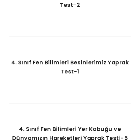
Test-2
4. Sınıf Fen Bilimleri Besinlerimiz Yaprak
Test-1
4. Sınıf Fen Bilimleri Yer Kabuğu ve
Dünyamızın Hareketleri Yaprak Testi-5