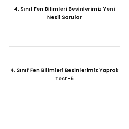
4. Sınıf Fen Bilimleri Besinlerimiz Yeni
Nesil Sorular
4. Sınıf Fen Bilimleri Besinlerimiz Yaprak
Test-5