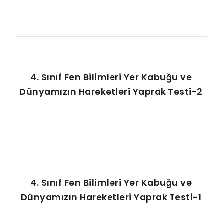
4. Sınıf Fen Bilimleri Yer Kabuğu ve
Dünyamızın Hareketleri Yaprak Testi-2
4. Sınıf Fen Bilimleri Yer Kabuğu ve
Dünyamızın Hareketleri Yaprak Testi-1