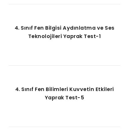
4. Sınıf Fen Bilgisi Aydınlatma ve Ses
Teknolojileri Yaprak Test-1
4. Sınıf Fen Bilimleri Kuvvetin Etkileri
Yaprak Test-5