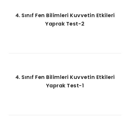
4. Sınıf Fen Bilimleri Kuvvetin Etkileri
Yaprak Test-2
4. Sınıf Fen Bilimleri Kuvvetin Etkileri
Yaprak Test-1