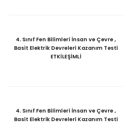
4. Sınıf Fen Bilimleri İnsan ve Çevre ,
Basit Elektrik Devreleri Kazanım Testi
ETKİLEŞİMLİ
4. Sınıf Fen Bilimleri İnsan ve Çevre ,
Basit Elektrik Devreleri Kazanım Testi