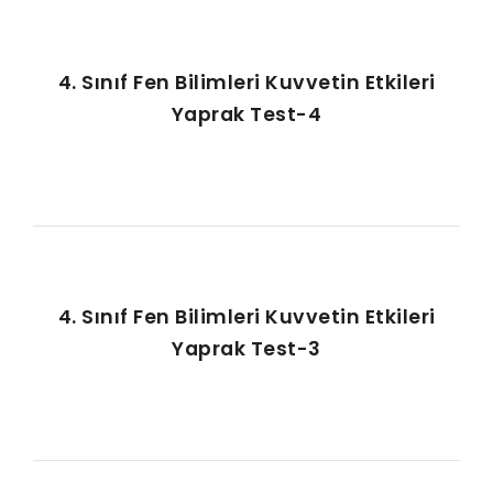
4. Sınıf Fen Bilimleri Kuvvetin Etkileri
Yaprak Test-4
4. Sınıf Fen Bilimleri Kuvvetin Etkileri
Yaprak Test-3