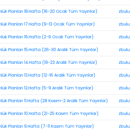
ünlük Planları 18.Hafta (16-20 Ocak Tüm Yayınlar)
zbulu
ünlük Planları 17.Hafta (9-13 Ocak Tüm Yayınlar)
zbulu
ünlük Planları 16.Hafta (2-6 Ocak Tüm Yayınlar)
zbulu
nlük Planları 15.Hafta (26-30 Aralık Tüm Yayınlar)
zbulu
nlük Planları 14.Hafta (19-23 Aralık Tüm Yayınlar)
zbulu
lük Planları 13.Hafta (12-16 Aralık Tüm Yayınlar)
zbulu
nlük Planları 12.Hafta (5-9 Aralık Tüm Yayınlar)
zbulu
nlük Planları 11.Hafta (28 Kasım-2 Aralık Tüm Yayınlar)
zbulu
nlük Planları 10.Hafta (21-25 Kasım Tüm Yayınlar)
zbulu
nlük Planları 9.Hafta (7-11 Kasım Tüm Yayınlar)
zbulu