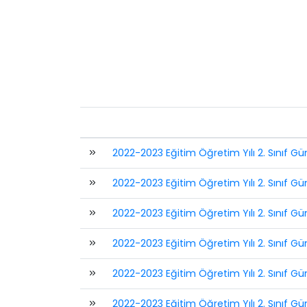
2022-2023 Eğitim Öğretim Yılı 2. Sınıf G
2022-2023 Eğitim Öğretim Yılı 2. Sınıf G
2022-2023 Eğitim Öğretim Yılı 2. Sınıf Gü
2022-2023 Eğitim Öğretim Yılı 2. Sınıf Gü
2022-2023 Eğitim Öğretim Yılı 2. Sınıf G
2022-2023 Eğitim Öğretim Yılı 2. Sınıf G