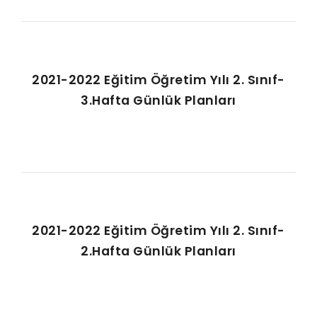
2021-2022 Eğitim Öğretim Yılı 2. Sınıf-
3.Hafta Günlük Planları
2021-2022 Eğitim Öğretim Yılı 2. Sınıf-
2.Hafta Günlük Planları