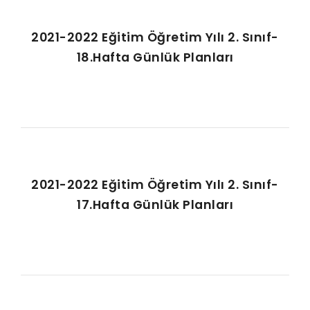
2021-2022 Eğitim Öğretim Yılı 2. Sınıf-
18.Hafta Günlük Planları
2021-2022 Eğitim Öğretim Yılı 2. Sınıf-
17.Hafta Günlük Planları