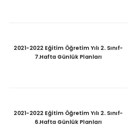
2021-2022 Eğitim Öğretim Yılı 2. Sınıf-
7.Hafta Günlük Planları
2021-2022 Eğitim Öğretim Yılı 2. Sınıf-
6.Hafta Günlük Planları