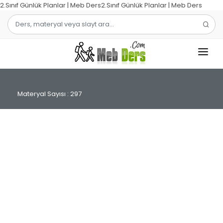
2.Sınıf Günlük Planlar | Meb Ders2.Sınıf Günlük Planlar | Meb Ders
1.SINIF
Materyal Sayısı : 297
2.SINIF
3.SINIF
4.SINIF
MATEMATIK
TÜRKÇE
ŞABLON