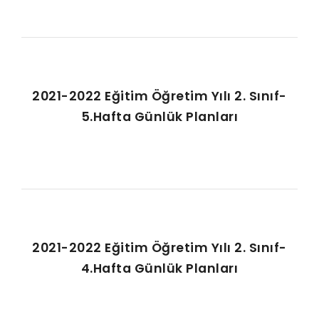
2021-2022 Eğitim Öğretim Yılı 2. Sınıf-
5.Hafta Günlük Planları
2021-2022 Eğitim Öğretim Yılı 2. Sınıf-
4.Hafta Günlük Planları