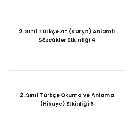
2. Sınıf Türkçe Zıt (Karşıt) Anlamlı
Sözcükler Etkinliği 4
2. Sınıf Türkçe Okuma ve Anlama
(Hikaye) Etkinliği 8