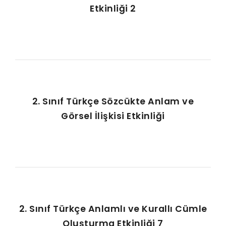
Etkinliği 2
2. Sınıf Türkçe Sözcükte Anlam ve
Görsel İlişkisi Etkinliği
2. Sınıf Türkçe Anlamlı ve Kurallı Cümle
Oluşturma Etkinliği 7