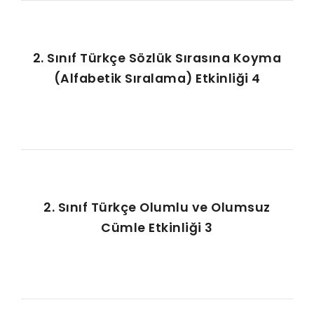
2. Sınıf Türkçe Sözlük Sırasına Koyma
(Alfabetik Sıralama) Etkinliği 4
2. Sınıf Türkçe Olumlu ve Olumsuz
Cümle Etkinliği 3