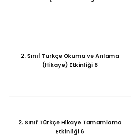
2. Sınıf Türkçe Okuma ve Anlama
(Hikaye) Etkinliği 6
2. Sınıf Türkçe Hikaye Tamamlama
Etkinliği 6