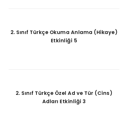
2. Sınıf Türkçe Okuma Anlama (Hikaye)
Etkinliği 5
2. Sınıf Türkçe Özel Ad ve Tür (Cins)
Adları Etkinliği 3