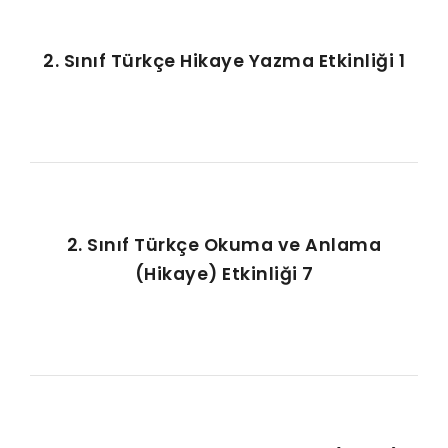
2. Sınıf Türkçe Hikaye Yazma Etkinliği 1
2. Sınıf Türkçe Okuma ve Anlama
(Hikaye) Etkinliği 7