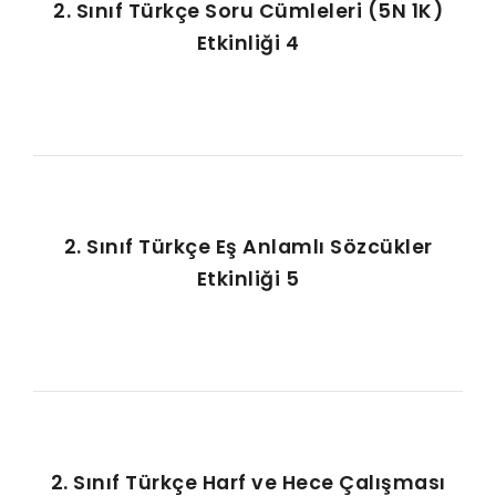
2. Sınıf Türkçe Soru Cümleleri (5N 1K)
Etkinliği 4
2. Sınıf Türkçe Eş Anlamlı Sözcükler
Etkinliği 5
2. Sınıf Türkçe Harf ve Hece Çalışması