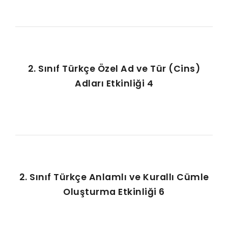
2. Sınıf Türkçe Özel Ad ve Tür (Cins)
Adları Etkinliği 4
2. Sınıf Türkçe Anlamlı ve Kurallı Cümle
Oluşturma Etkinliği 6