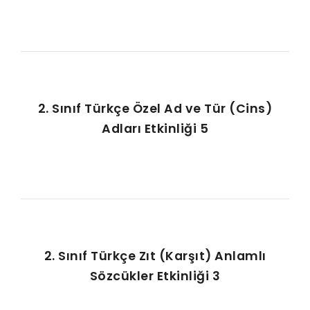
2. Sınıf Türkçe Özel Ad ve Tür (Cins)
Adları Etkinliği 5
2. Sınıf Türkçe Zıt (Karşıt) Anlamlı
Sözcükler Etkinliği 3