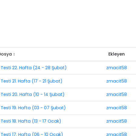
Dosya ↕
Ekleyen
 Testi 22. Hafta (24 - 28 Şubat)
zmacit58
Testi 21. Hafta (17 - 21 Şubat)
zmacit58
Testi 20. Hafta (10 - 14 Şubat)
zmacit58
Testi 19. Hafta (03 - 07 Şubat)
zmacit58
Testi 18. Hafta (13 - 17 Ocak)
zmacit58
Testi 17. Hafta (06 - 10 Ocak)
zmacit58