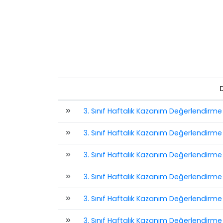
3. Sınıf Haftalık Kazanım Değerlendirme
3. Sınıf Haftalık Kazanım Değerlendirme 
3. Sınıf Haftalık Kazanım Değerlendirme 
3. Sınıf Haftalık Kazanım Değerlendirme 
3. Sınıf Haftalık Kazanım Değerlendirme 
3. Sınıf Haftalık Kazanım Değerlendirme 