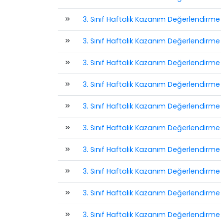
3. Sınıf Haftalık Kazanım Değerlendirme 
3. Sınıf Haftalık Kazanım Değerlendirme T
3. Sınıf Haftalık Kazanım Değerlendirme T
3. Sınıf Haftalık Kazanım Değerlendirme T
3. Sınıf Haftalık Kazanım Değerlendirme T
3. Sınıf Haftalık Kazanım Değerlendirme 
3. Sınıf Haftalık Kazanım Değerlendirme 
3. Sınıf Haftalık Kazanım Değerlendirme
3. Sınıf Haftalık Kazanım Değerlendirme
3. Sınıf Haftalık Kazanım Değerlendirme 