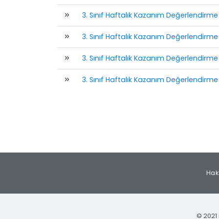
3. Sınıf Haftalık Kazanım Değerlendirme 
3. Sınıf Haftalık Kazanım Değerlendirme 
3. Sınıf Haftalık Kazanım Değerlendirme 
3. Sınıf Haftalık Kazanım Değerlendirme T
Hak
© 2021 